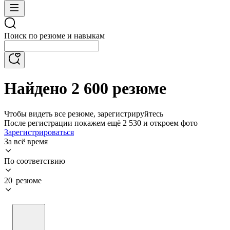
Поиск по резюме и навыкам
Найдено 2 600 резюме
Чтобы видеть все резюме, зарегистрируйтесь
После регистрации покажем ещё 2 530 и откроем фото
Зарегистрироваться
За всё время
По соответствию
20 резюме