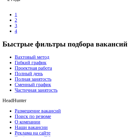
1
2
3
4
Быстрые фильтры подбора вакансий
Вахтовый метод
Гибкий график
Проектная работа
Полный день
Полная занятость
Сменный график
Частичная занятость
HeadHunter
Размещение вакансий
Поиск по резюме
О компании
Наши вакансии
Реклама на сайте