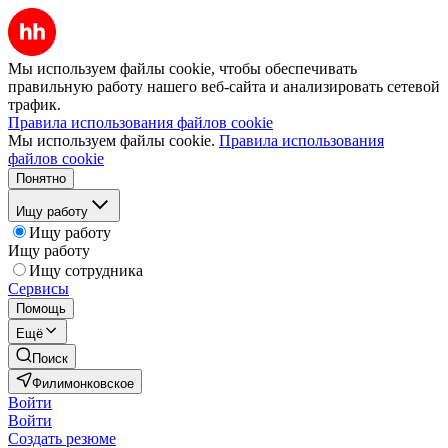
Мы используем файлы cookie, чтобы обеспечивать
правильную работу нашего веб-сайта и анализировать сетевой
трафик.
Правила использования файлов cookie
Мы используем файлы cookie.
Правила использования
файлов cookie
Понятно
Ищу работу
Ищу работу
Ищу работу
Ищу сотрудника
Сервисы
Помощь
Ещё
Поиск
Филимонковское
Войти
Войти
Создать резюме