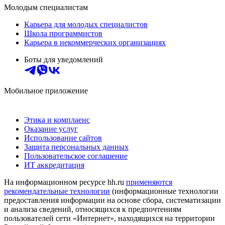
Молодым специалистам
Карьера для молодых специалистов
Школа программистов
Карьера в некоммерческих организациях
Боты для уведомлений
Мобильное приложение
Этика и комплаенс
Оказание услуг
Использование сайтов
Защита персональных данных
Пользовательское соглашение
ИТ аккредитация
На информационном ресурсе hh.ru
применяются
рекомендательные технологии
(информационные технологии
предоставления информации на основе сбора, систематизации
и анализа сведений, относящихся к предпочтениям
пользователей сети «Интернет», находящихся на территории