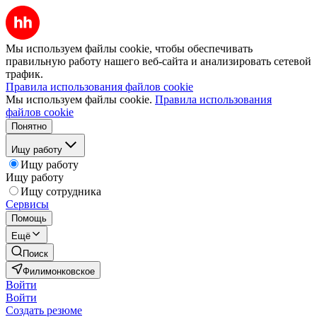
Мы используем файлы cookie, чтобы обеспечивать
правильную работу нашего веб-сайта и анализировать сетевой
трафик.
Правила использования файлов cookie
Мы используем файлы cookie.
Правила использования
файлов cookie
Понятно
Ищу работу
Ищу работу
Ищу работу
Ищу сотрудника
Сервисы
Помощь
Ещё
Поиск
Филимонковское
Войти
Войти
Создать резюме