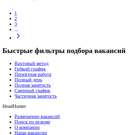
1
2
3
...
Быстрые фильтры подбора вакансий
Вахтовый метод
Гибкий график
Проектная работа
Полный день
Полная занятость
Сменный график
Частичная занятость
HeadHunter
Размещение вакансий
Поиск по резюме
О компании
Наши вакансии