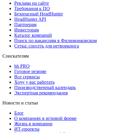
Реклама на сайте
Требования к ПО
Безопасный HeadHunter
HeadHunter API
Партнерам
Инвесторам
Каталог компаний
Поиск по вакансиям в Филимонковском
Сетка: соцсеть для нетворкинга
Соискателям
hh PRO
Готовое резюме
Все сервисы
Хочу у вас работать
Производственный календарь
Экспертная рекомендация
Новости и статьи
Блог
О компаниях в игровой форме
Жизнь в компании
ИТ-проекты