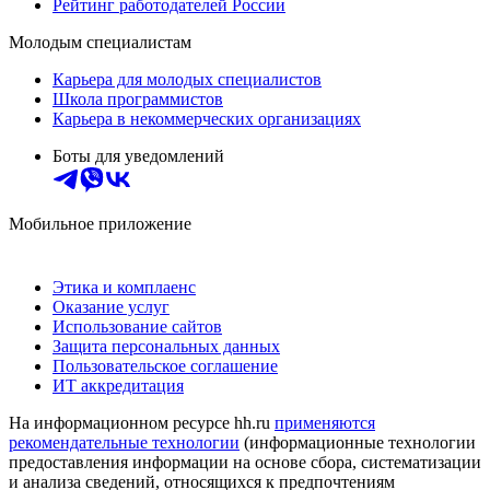
Рейтинг работодателей России
Молодым специалистам
Карьера для молодых специалистов
Школа программистов
Карьера в некоммерческих организациях
Боты для уведомлений
Мобильное приложение
Этика и комплаенс
Оказание услуг
Использование сайтов
Защита персональных данных
Пользовательское соглашение
ИТ аккредитация
На информационном ресурсе hh.ru
применяются
рекомендательные технологии
(информационные технологии
предоставления информации на основе сбора, систематизации
и анализа сведений, относящихся к предпочтениям