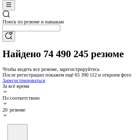
Поиск по резюме и навыкам
Найдено 74 490 245 резюме
Чтобы видеть все резюме, зарегистрируйтесь
После регистрации покажем ещё 65 390 112 и откроем фото
Зарегистрироваться
За всё время
По соответствию
20 резюме