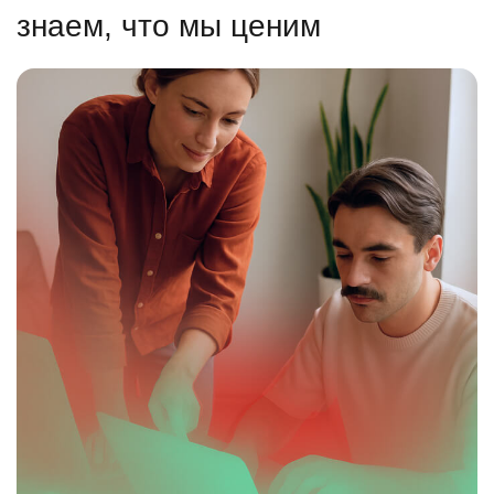
знаем, что мы ценим