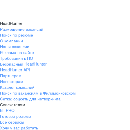
HeadHunter
Размещение вакансий
Поиск по резюме
О компании
Наши вакансии
Реклама на сайте
Требования к ПО
Безопасный HeadHunter
HeadHunter API
Партнерам
Инвесторам
Каталог компаний
Поиск по вакансиям в Филимонковском
Сетка: соцсеть для нетворкинга
Соискателям
hh PRO
Готовое резюме
Все сервисы
Хочу у вас работать