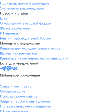
Производственный календарь
Экспертная рекомендация
Новости и статьи
Блог
О компаниях в игровой форме
Жизнь в компании
ИТ-проекты
Рейтинг работодателей России
Молодым специалистам
Карьера для молодых специалистов
Школа программистов
Карьера в некоммерческих организациях
Боты для уведомлений
Мобильное приложение
Этика и комплаенс
Оказание услуг
Использование сайтов
Защита персональных данных
Пользовательское соглашение
ИТ аккредитация