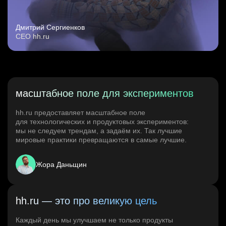
Дмитрий Сергиенков
CEO hh.ru
масштабное поле для экспериментов
hh.ru предоставляет масштабное поле
для технологических и продуктовых экспериментов:
мы не следуем трендам, а задаём их. Так лучшие
мировые практики превращаются в самые лучшие.
Жора Даньщин
hh.ru — это про великую цель
Каждый день мы улучшаем не только продукты