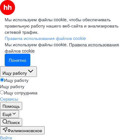
Мы используем файлы cookie, чтобы обеспечивать
правильную работу нашего веб-сайта и анализировать
сетевой трафик.
Правила использования файлов cookie
Мы используем файлы cookie.
Правила использования
файлов cookie
Понятно
Ищу работу
Ищу работу
Ищу работу
Ищу сотрудника
Сервисы
Помощь
Ещё
Поиск
Филимонковское
Войти