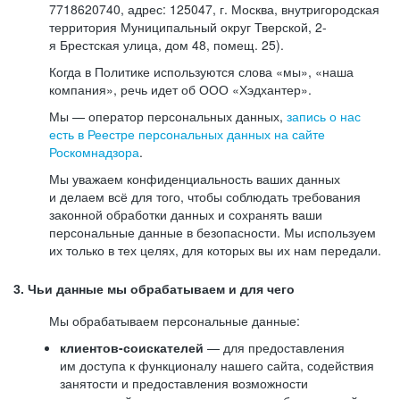
7718620740, адрес: 125047, г. Москва, внутригородская
территория Муниципальный округ Тверской, 2-
я Брестская улица, дом 48, помещ. 25).
Когда в Политике используются слова «мы», «наша
компания», речь идет об ООО «Хэдхантер».
Мы — оператор персональных данных,
запись о нас
есть в Реестре персональных данных на сайте
Роскомнадзора
.
Мы уважаем конфиденциальность ваших данных
и делаем всё для того, чтобы соблюдать требования
законной обработки данных и сохранять ваши
персональные данные в безопасности. Мы используем
их только в тех целях, для которых вы их нам передали.
3. Чьи данные мы обрабатываем и для чего
Мы обрабатываем персональные данные:
клиентов-соискателей
— для предоставления
им доступа к функционалу нашего сайта, содействия
занятости и предоставления возможности