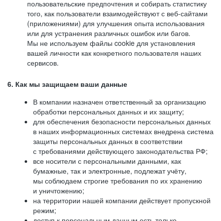
пользовательские предпочтения и собирать статистику
того, как пользователи взаимодействуют с веб-сайтами
(приложениями) для улучшения опыта использования
или для устранения различных ошибок или багов.
Мы не используем файлы cookie для установления
вашей личности как конкретного пользователя наших
сервисов.
6. Как мы защищаем ваши данные
В компании назначен ответственный за организацию
обработки персональных данных и их защиту;
для обеспечения безопасности персональных данных
в наших информационных системах внедрена система
защиты персональных данных в соответствии
с требованиями действующего законодательства РФ;
все носители с персональными данными, как
бумажные, так и электронные, подлежат учёту,
мы соблюдаем строгие требования по их хранению
и уничтожению;
на территории нашей компании действует пропускной
режим;
доступ к персональным данным есть только