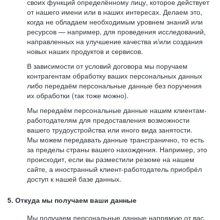
своих функций определённому лицу, которое действует
от нашего имени или в наших интересах. Делаем это,
когда не обладаем необходимым уровнем знаний или
ресурсов — например, для проведения исследований,
направленных на улучшение качества и/или создания
новых наших продуктов и сервисов.
В зависимости от условий договора мы поручаем
контрагентам обработку ваших персональных данных
либо передаём персональные данные без поручения
их обработки (так тоже можно).
Мы передаём персональные данные нашим клиентам-
работодателям для предоставления возможности
вашего трудоустройства или иного вида занятости.
Мы можем передавать данные трансгранично, то есть
за пределы страны вашего нахождения. Например, это
происходит, если вы разместили резюме на нашем
сайте, а иностранный клиент-работодатель приобрёл
доступ к нашей базе данных.
5. Откуда мы получаем ваши данные
Мы получаем персональные данные напрямую от вас,