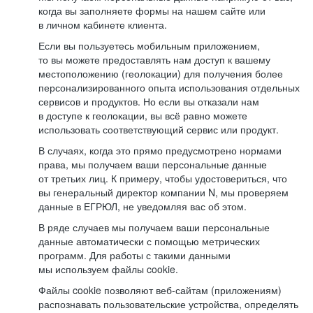
когда вы заполняете формы на нашем сайте или
в личном кабинете клиента.
Если вы пользуетесь мобильным приложением,
то вы можете предоставлять нам доступ к вашему
местоположению (геолокации) для получения более
персонализированного опыта использования отдельных
сервисов и продуктов. Но если вы отказали нам
в доступе к геолокации, вы всё равно можете
использовать соответствующий сервис или продукт.
В случаях, когда это прямо предусмотрено нормами
права, мы получаем ваши персональные данные
от третьих лиц. К примеру, чтобы удостовериться, что
вы генеральный директор компании N, мы проверяем
данные в ЕГРЮЛ, не уведомляя вас об этом.
В ряде случаев мы получаем ваши персональные
данные автоматически с помощью метрических
программ. Для работы с такими данными
мы используем файлы cookie.
Файлы cookie позволяют веб-сайтам (приложениям)
распознавать пользовательские устройства, определять