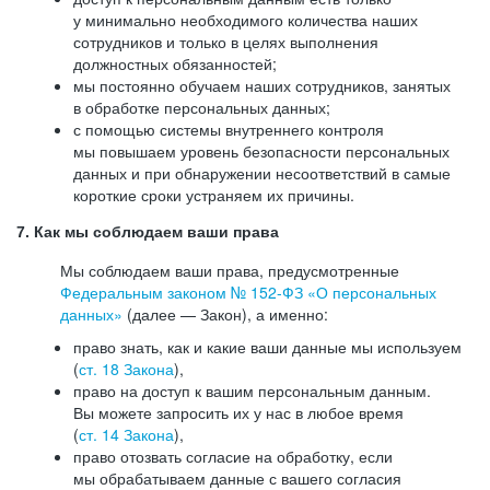
у минимально необходимого количества наших
сотрудников и только в целях выполнения
должностных обязанностей;
мы постоянно обучаем наших сотрудников, занятых
в обработке персональных данных;
с помощью системы внутреннего контроля
мы повышаем уровень безопасности персональных
данных и при обнаружении несоответствий в самые
короткие сроки устраняем их причины.
7. Как мы соблюдаем ваши права
Мы соблюдаем ваши права, предусмотренные
Федеральным законом №
152-ФЗ
«О персональных
данных»
(далее — Закон), а именно:
право знать, как и какие ваши данные мы используем
(
ст. 18 Закона
),
право на доступ к вашим персональным данным.
Вы можете запросить их у нас в любое время
(
ст. 14 Закона
),
право отозвать согласие на обработку, если
мы обрабатываем данные с вашего согласия