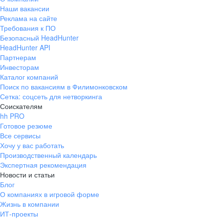
Наши вакансии
Реклама на сайте
Требования к ПО
Безопасный HeadHunter
HeadHunter API
Партнерам
Инвесторам
Каталог компаний
Поиск по вакансиям в Филимонковском
Сетка: соцсеть для нетворкинга
Соискателям
hh PRO
Готовое резюме
Все сервисы
Хочу у вас работать
Производственный календарь
Экспертная рекомендация
Новости и статьи
Блог
О компаниях в игровой форме
Жизнь в компании
ИТ-проекты