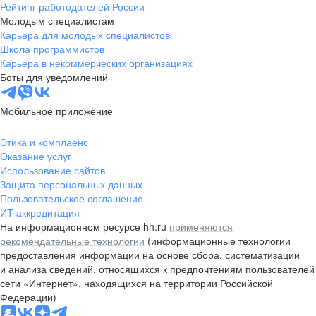
Рейтинг работодателей России
Молодым специалистам
Карьера для молодых специалистов
Школа программистов
Карьера в некоммерческих организациях
Боты для уведомлений
Мобильное приложение
Этика и комплаенс
Оказание услуг
Использование сайтов
Защита персональных данных
Пользовательское соглашение
ИТ аккредитация
На информационном ресурсе hh.ru
применяются
рекомендательные технологии
(информационные технологии
предоставления информации на основе сбора, систематизации
и анализа сведений, относящихся к предпочтениям пользователей
сети «Интернет», находящихся на территории Российской
Федерации)