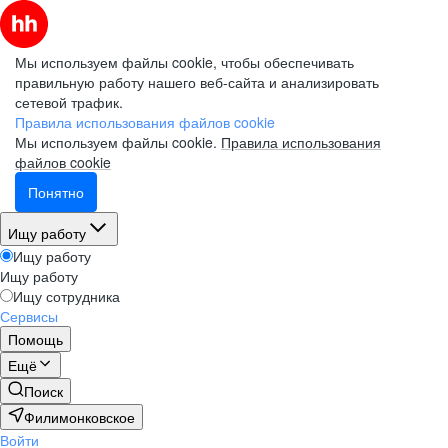
Мы используем файлы cookie, чтобы обеспечивать
правильную работу нашего веб-сайта и анализировать
сетевой трафик.
Правила использования файлов cookie
Мы используем файлы cookie.
Правила использования
файлов cookie
Понятно
Ищу работу
Ищу работу
Ищу работу
Ищу сотрудника
Сервисы
Помощь
Ещё
Поиск
Филимонковское
Войти