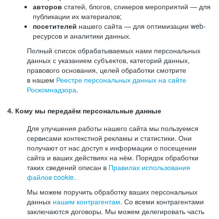
авторов
статей, блогов, спикеров мероприятий — для
публикации их материалов;
посетителей
нашего сайта — для оптимизации web-
ресурсов и аналитики данных.
Полный список обрабатываемых нами персональных
данных с указанием субъектов, категорий данных,
правового основания, целей обработки смотрите
в нашем
Реестре персональных данных на сайте
Роскомнадзора
.
4. Кому мы передаём персональные данные
Для улучшения работы нашего сайта мы пользуемся
сервисами контекстной рекламы и статистики. Они
получают от нас доступ к информации о посещении
сайта и ваших действиях на нём. Порядок обработки
таких сведений описан в
Правилах использования
файлов cookie
.
Мы можем поручить обработку ваших персональных
данных
нашим контрагентам
. Со всеми контрагентами
заключаются договоры. Мы можем делегировать часть