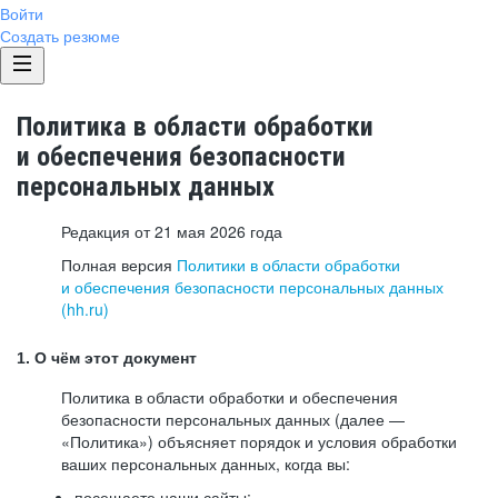
Войти
Создать резюме
Политика в области обработки
и обеспечения безопасности
персональных данных
Редакция от 21 мая 2026 года
Полная версия
Политики в области обработки
и обеспечения безопасности персональных данных
(hh.ru)
1. О чём этот документ
Политика в области обработки и обеспечения
безопасности персональных данных (далее —
«Политика») объясняет порядок и условия обработки
ваших персональных данных, когда вы:
посещаете наши сайты: