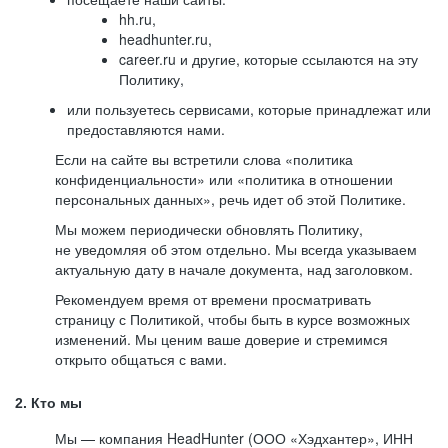
hh.ru,
headhunter.ru,
career.ru и другие, которые ссылаются на эту
Политику,
или пользуетесь сервисами, которые принадлежат или
предоставляются нами.
Если на сайте вы встретили слова «политика
конфиденциальности» или «политика в отношении
персональных данных», речь идет об этой Политике.
Мы можем периодически обновлять Политику,
не уведомляя об этом отдельно. Мы всегда указываем
актуальную дату в начале документа, над заголовком.
Рекомендуем время от времени просматривать
страницу с Политикой, чтобы быть в курсе возможных
изменений. Мы ценим ваше доверие и стремимся
открыто общаться с вами.
2. Кто мы
Мы — компания HeadHunter (ООО «Хэдхантер», ИНН