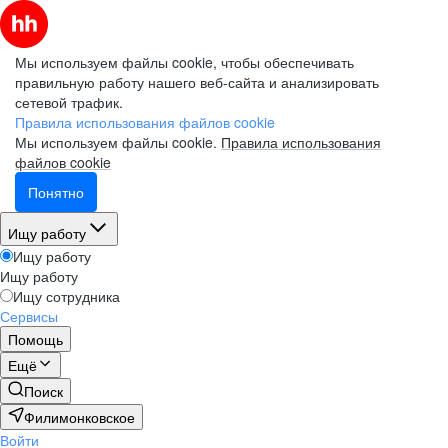
Мы используем файлы cookie, чтобы обеспечивать
правильную работу нашего веб-сайта и анализировать
сетевой трафик.
Правила использования файлов cookie
Мы используем файлы cookie.
Правила использования
файлов cookie
Понятно
Ищу работу
Ищу работу
Ищу работу
Ищу сотрудника
Сервисы
Помощь
Ещё
Поиск
Филимонковское
Войти