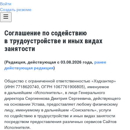
Войти
Создать резюме
Соглашение по содействию
в трудоустройстве и иных видах
занятости
(Редакция, действующая с 03.08.2026 года,
ранее
действующая редакция
)
Общество с ограниченной ответственностью «Хэдхантер»
(ИНН 7718620740, ОГРН 1067761906805), именуемое
в дальнейшем «Исполнитель», в лице Генерального
директора Сергиенкова Дмитрия Сергеевича, действующего
на основании Устава, предоставляет любому физическому
лицу, именуемому в дальнейшем «Соискатель», услуги
по содействию в трудоустройстве и иных видах занятости
посредством предоставления различных сервисов Сайтов
Исполнителя.