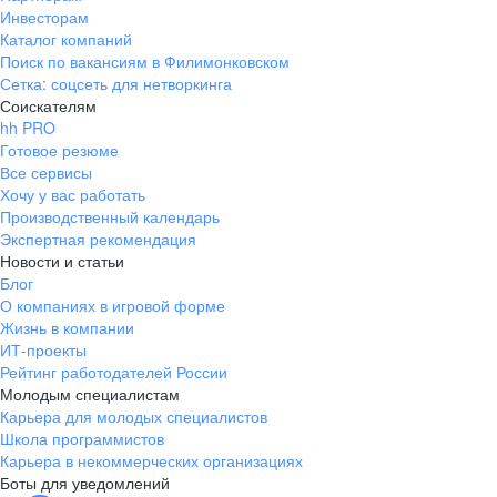
Инвесторам
Каталог компаний
Поиск по вакансиям в Филимонковском
Сетка: соцсеть для нетворкинга
Соискателям
hh PRO
Готовое резюме
Все сервисы
Хочу у вас работать
Производственный календарь
Экспертная рекомендация
Новости и статьи
Блог
О компаниях в игровой форме
Жизнь в компании
ИТ-проекты
Рейтинг работодателей России
Молодым специалистам
Карьера для молодых специалистов
Школа программистов
Карьера в некоммерческих организациях
Боты для уведомлений