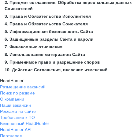
2. Предмет соглашения. Обработка персональных данных
Соискателей
3. Права и Обязательства Исполнителя
4. Права и Обязательства Соискателя
5. Информационная безопасность Сайта
6. Защищенные разделы Сайта и пароли
7. Финансовые отношения
8. Использование материалов Сайта
9. Применимое право и разрешение споров
10. Действие Соглашения, внесение изменений
HeadHunter
Размещение вакансий
Поиск по резюме
О компании
Наши вакансии
Реклама на сайте
Требования к ПО
Безопасный HeadHunter
HeadHunter API
Партнерам