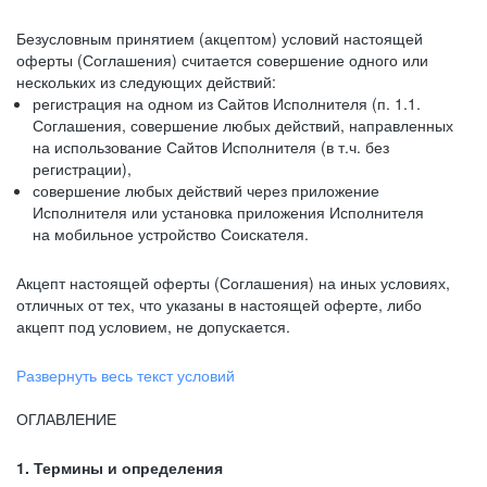
Безусловным принятием (акцептом) условий настоящей
оферты (Соглашения) считается совершение одного или
нескольких из следующих действий:
регистрация на одном из Сайтов Исполнителя (п. 1.1.
Соглашения, совершение любых действий, направленных
на использование Сайтов Исполнителя (в т.ч. без
регистрации),
совершение любых действий через приложение
Исполнителя или установка приложения Исполнителя
на мобильное устройство Соискателя.
Акцепт настоящей оферты (Соглашения) на иных условиях,
отличных от тех, что указаны в настоящей оферте, либо
акцепт под условием, не допускается.
Развернуть весь текст условий
ОГЛАВЛЕНИЕ
1. Термины и определения